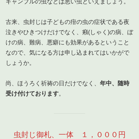
ギャンブルの虫などは悪い虫といえましょう。
古来、虫封じは子どもの疳の虫の症状である夜
泣きやひきつけだけでなく、癪(しゃく)の病、ぼ
けの病、難病、悪癖にも効果があるということ
なので、気になる方は申し込まれてはいかがで
しょうか。
尚、ほうろく祈祷の日だけでなく、
年中、随時
受け付けております
。
虫封じ御札、一体 １，０００円