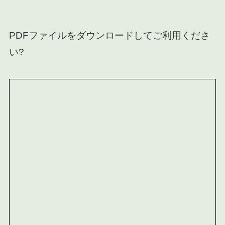
PDFファイルをダウンロードしてご利用くださ
い?