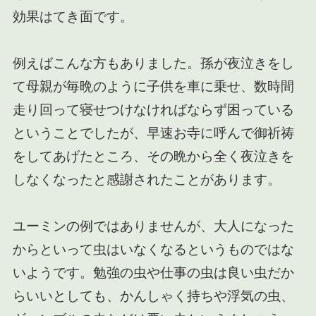
効果はてき面です。
例えばこんな方もありました。孫が夜泣きをし
て母親が毎晩のように子供を車に乗せ、数時間
走り回って寝せつけなければならず困っている
ということでしたが、早速お寺に呼んで御祈祷
をしてあげたところ、その晩から全く夜泣きを
しなくなったと感謝されたことがあります。
ユーミンの例ではありませんが、大人になった
からといって虫はいなくなるというものではな
いようです。勉強の虫や仕事の虫は良い虫だか
らいいとしても、かんしゃく持ちや浮気の虫、